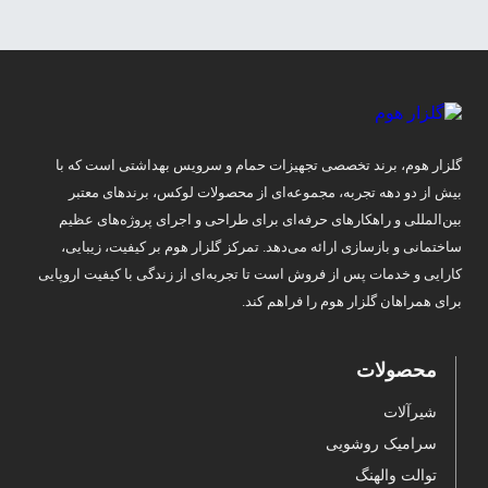
گلزار هوم، برند تخصصی تجهیزات حمام و سرویس بهداشتی است که با
بیش از دو دهه تجربه، مجموعه‌ای از محصولات لوکس، برندهای معتبر
بین‌المللی و راهکارهای حرفه‌ای برای طراحی و اجرای پروژه‌های عظیم
ساختمانی و بازسازی ارائه می‌دهد. تمرکز گلزار هوم بر کیفیت، زیبایی،
کارایی و خدمات پس از فروش است تا تجربه‌ای از زندگی با کیفیت اروپایی
برای همراهان گلزار هوم را فراهم کند.
محصولات
شیرآلات
سرامیک روشویی
توالت والهنگ