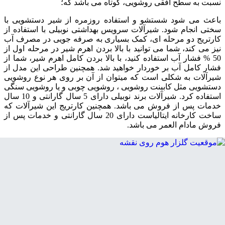
نسبت به سطح افقی روشویی، کوتاه می باشد که؛
باعث می شود شستشو و استفاده روزمره از شیر دستشویی با
سختی انجام شود. شیرآلات سرویس بهداشتی نوبیلی با استفاده از
کارتریج دو مرحله ای، کمک بسیاری به صرفه جویی در مصرف آب
نیز می کند، شما می توانید با بالا بردن اهرم شیر در مرحله اول از
50 % فشار آب استفاده کنید، با بالا بردن کامل اهرم شیر، شما از
فشار کامل آب بر خوردار خواهید شد. همچنین طراحی این مدل از
شیرآلات به شکلی است که میتوان از آن بر روی هر نوع روشویی
دستشویی مثل کابینت روشویی ، روشویی چوبی و یا روشویی سنگی
استفاده کرد. شیرآلات برند نوبیلی دارای 5 سال گارانتی و 10 سال
خدمات پس از فروش می باشد. همچنین کارتریج این شیرآلات که
ساخت کارخانه ایتالیاست دارای 20 سال گارانتی و خدمات پس از
فروش مادام العمر می باشد.