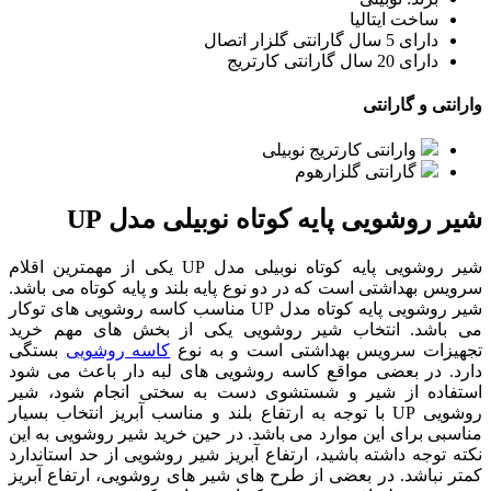
ساخت ایتالیا
دارای 5 سال گارانتی گلزار اتصال
دارای 20 سال گارانتی کارتریج
وارانتی و گارانتی
وارانتی کارتریج نوبیلی
گارانتی گلزارهوم
شیر روشویی پایه کوتاه نوبیلی مدل UP
شیر روشویی پایه کوتاه نوبیلی مدل UP یکی از مهمترین اقلام
سرویس بهداشتی است که در دو نوع پایه بلند و پایه کوتاه می باشد.
شیر روشویی پایه کوتاه مدل UP مناسب کاسه روشویی های توکار
می باشد. انتخاب شیر روشویی یکی از بخش های مهم خرید
تجهیزات سرویس بهداشتی است و به نوع
کاسه روشویی
بستگی
دارد. در بعضی مواقع کاسه روشویی های لبه دار باعث می شود
استفاده از شیر و شستشوی دست به سختی انجام شود، شیر
روشویی UP با توجه به ارتفاع بلند و مناسب آبریز انتخاب بسیار
مناسبی برای این موارد می باشد. در حین خرید شیر روشویی به این
نکته توجه داشته باشید، ارتفاع آبریز شیر روشویی از حد استاندارد
کمتر نباشد. در بعضی از طرح های شیر های روشویی، ارتفاع آبریز