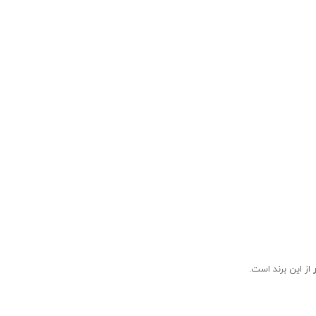
از این برند است.