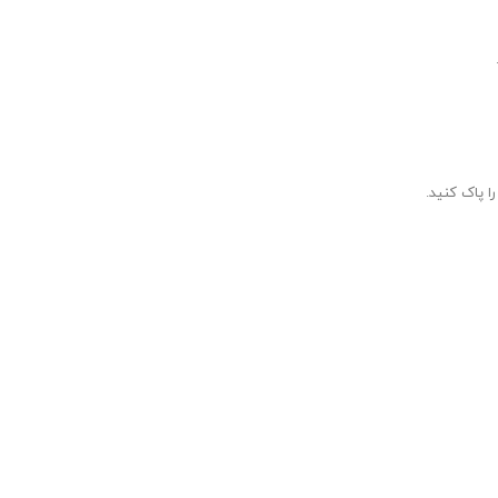
ا پاک کنید.
فظ می‌کند.