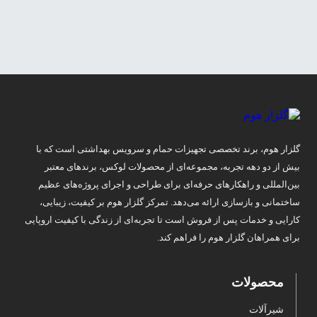
گلزار هوم، برند تخصصی تجهیزات حمام و سرویس بهداشتی است که با
بیش از دو دهه تجربه، مجموعه‌ای از محصولات لوکس، برندهای معتبر
بین‌المللی و راهکارهای حرفه‌ای برای طراحی و اجرای پروژه‌های عظیم
ساختمانی و بازسازی ارائه می‌دهد. تمرکز گلزار هوم بر کیفیت، زیبایی،
کارایی و خدمات پس از فروش است تا تجربه‌ای از زندگی با کیفیت اروپایی
برای همراهان گلزار هوم را فراهم کند.
محصولات
شیرآلات