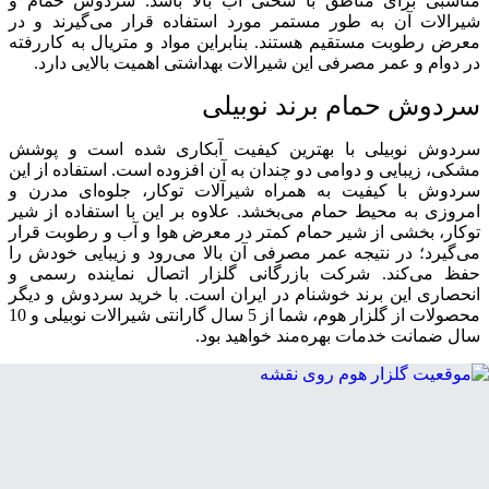
مناسبی برای مناطق با سختی آب بالا باشد. سردوش حمام و
شیرالات آن به طور مستمر مورد استفاده قرار می‌گیرند و در
معرض رطوبت مستقیم هستند. بنابراین مواد و متریال به کاررفته
در دوام و عمر مصرفی این شیرالات بهداشتی اهمیت بالایی دارد.
سردوش حمام برند نوبیلی
سردوش نوبیلی با بهترین کیفیت آبکاری شده است و پوشش
مشکی، زیبایی و دوامی دو چندان به آن افزوده است. استفاده از این
سردوش با کیفیت به همراه شیرآلات توکار، جلوه‌ای مدرن و
امروزی به محیط حمام می‌بخشد. علاوه بر این با استفاده از شیر
توکار، بخشی از شیر حمام کمتر در معرض هوا و آب و رطوبت قرار
می‌گیرد؛ در نتیجه عمر مصرفی آن بالا می‌رود و زیبایی خودش را
حفظ می‌کند. شرکت بازرگانی گلزار اتصال نماینده رسمی و
انحصاری این برند خوشنام در ایران است. با خرید سردوش و دیگر
محصولات از گلزار هوم، شما از 5 سال گارانتی شیرالات نوبیلی و 10
سال ضمانت خدمات بهره‌مند خواهید بود.