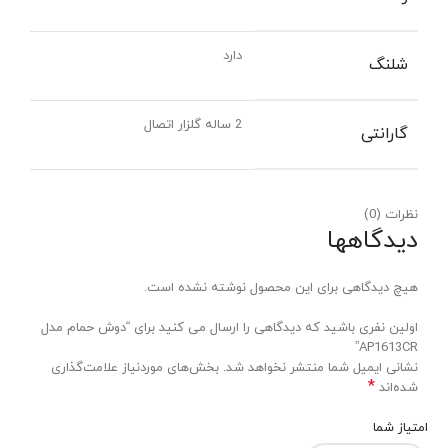
دارد
شلنگ
2 ساله گلزار اتصال
گارانتی
نظرات (0)
دیدگاهها
هیچ دیدگاهی برای این محصول نوشته نشده است.
اولین نفری باشید که دیدگاهی را ارسال می کنید برای “دوش حمام مدل
AP1613CR”
نشانی ایمیل شما منتشر نخواهد شد.
بخش‌های موردنیاز علامت‌گذاری
*
شده‌اند
امتیاز شما