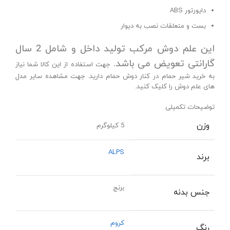
دایورتور ABS
بست و متعلقات نصب به دیوار
این علم دوش مرکب تولید داخل و شامل 2 سال
گارانتی تعویض می باشد.
جهت استفاده از این کالا شما نیاز
به خرید شیر حمام در کنار دوش حمام دارید. جهت مشاهده سایر مدل
های علم دوش
را کلیک کنید.
توضیحات تکمیلی
وزن
5 کیلوگرم
ALPS
برند
برنج
جنس بدنه
کروم
رنگ