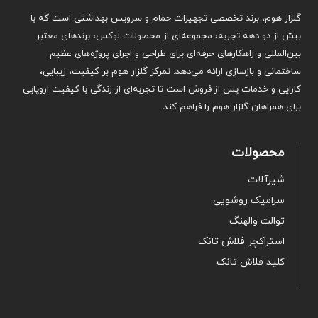
گلزار هوم، برند تخصصی تجهیزات حمام و سرویس بهداشتی است که با
بیش از دو دهه تجربه، مجموعه‌ای از محصولات لوکس، برندهای معتبر
بین‌المللی و راهکارهای حرفه‌ای برای طراحی و اجرای پروژه‌های عظیم
ساختمانی و بازسازی ارائه می‌دهد. تمرکز گلزار هوم بر کیفیت، زیبایی،
کارایی و خدمات پس از فروش است تا تجربه‌ای از زندگی با کیفیت اروپایی
برای همراهان گلزار هوم را فراهم کند.
محصولات
شیرآلات
سرامیک روشویی
توالت والهنگ
استراکچر فلاش تانک
کلید فلاش تانک