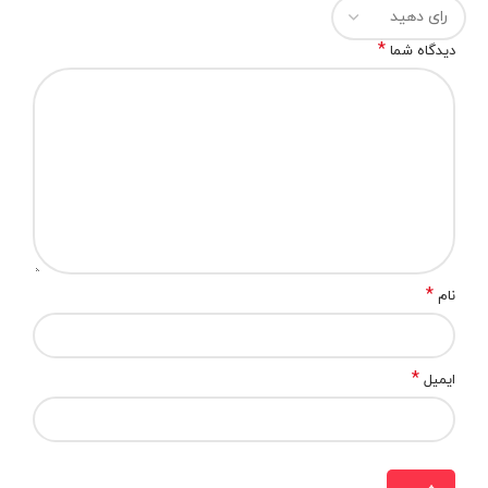
*
دیدگاه شما
*
نام
*
ایمیل