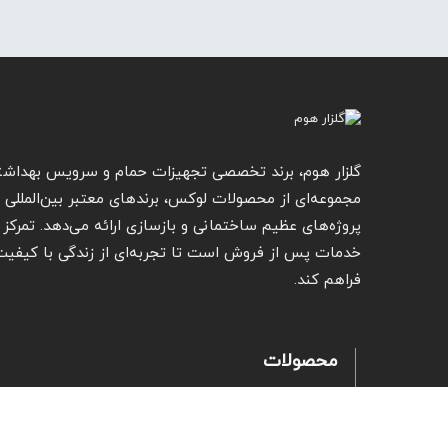
گلزار هوم، برند تخصصی تجهیزات حمام و سرویس بهداشت
مجموعه‌ای از محصولات لوکس، برندهای معتبر بین‌المللی و 
پروژه‌های عظیم ساختمانی و بازسازی ارائه می‌دهد. تمرکز گ
خدمات پس از فروش است تا تجربه‌ای از زندگی با کیفیت ار
فراهم کند.
محصولات
شیرآلات
خدمات پس 
سرامیک روشویی