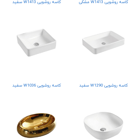
کاسه روشویی W1413 مشکی
کاسه روشویی W1413 سفید
کاسه روشویی W1290 سفید
کاسه روشویی W1036 سفید