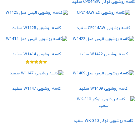
کاسه روشویی توکار CP044BW سفید
کاسه روشویی CP214AW سفید
کاسه روشویی W1125 سفید
کاسه روشویی W1422 سفید
کاسه روشویی W1414 سفید
کاسه روشویی W1409 سفید
کاسه روشویی W1147 سفید
کاسه روشویی توکار WK-310 سفید