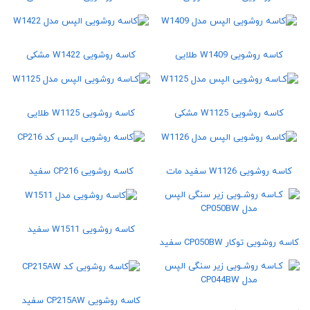
کاسه روشویی W1409 طلایی
کاسه روشویی W1422 مشکی
کاسه روشویی W1125 مشکی
کاسه روشویی W1125 طلایی
کاسه روشویی W1126 سفید مات
کاسه روشویی CP216 سفید
کاسه روشویی W1511 سفید
کاسه روشویی توکار CP050BW سفید
کاسه روشویی CP215AW سفید