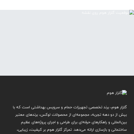
گلزار هوم، برند تخصصی تجهیزات حمام و سرویس بهداشتی است که با
بیش از دو دهه تجربه، مجموعه‌ای از محصولات لوکس، برندهای معتبر
بین‌المللی و راهکارهای حرفه‌ای برای طراحی و اجرای پروژه‌های عظیم
ساختمانی و بازسازی ارائه می‌دهد. تمرکز گلزار هوم بر کیفیت، زیبایی،