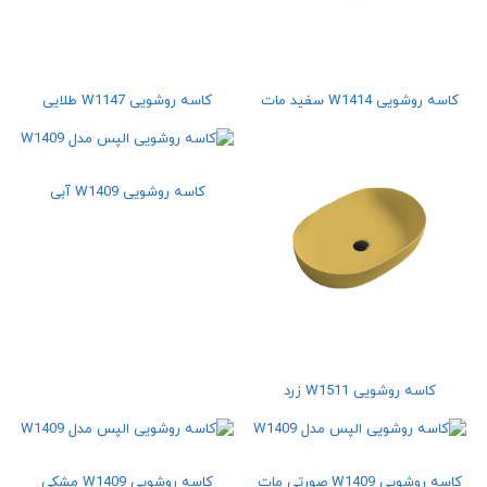
کاسه روشویی W1414 سفید مات
کاسه روشویی W1147 طلایی
کاسه روشویی W1409 آبی
کاسه روشویی W1511 زرد
کاسه روشویی W1409 صورتی مات
کاسه روشویی W1409 مشکی