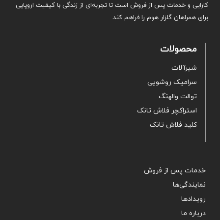
کارایی و خدمات پس از فروش است تا تجربه‌ای از زندگی با کیفیت اروپایی
برای همراهان گلزار هوم را فراهم کند.
محصولات
شیرآلات
سرامیک روشویی
توالت والهنگ
استراکچر فلاش تانک
کلید فلاش تانک
خدمات پس از فروش
نمایندگی‌ها
رویدادها
درباره ما