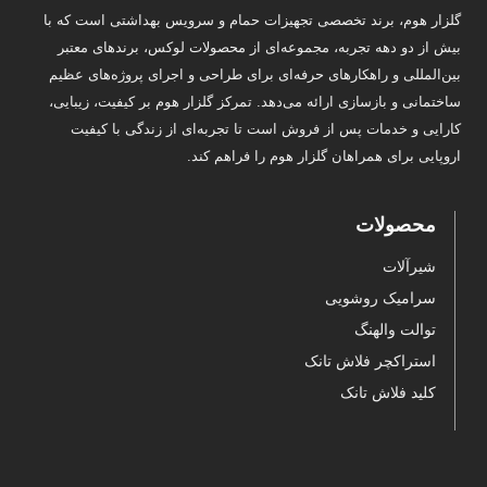
گلزار هوم، برند تخصصی تجهیزات حمام و سرویس بهداشتی است که با
بیش از دو دهه تجربه، مجموعه‌ای از محصولات لوکس، برندهای معتبر
بین‌المللی و راهکارهای حرفه‌ای برای طراحی و اجرای پروژه‌های عظیم
ساختمانی و بازسازی ارائه می‌دهد. تمرکز گلزار هوم بر کیفیت، زیبایی،
کارایی و خدمات پس از فروش است تا تجربه‌ای از زندگی با کیفیت
اروپایی برای همراهان گلزار هوم را فراهم کند.
محصولات
شیرآلات
سرامیک روشویی
توالت والهنگ
استراکچر فلاش تانک
کلید فلاش تانک