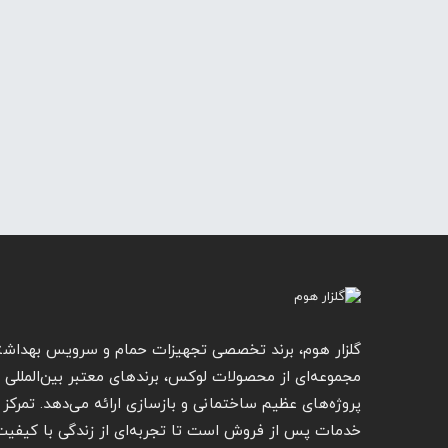
گلزار هوم، برند تخصصی تجهیزات حمام و سرویس بهداشت
مجموعه‌ای از محصولات لوکس، برندهای معتبر بین‌المللی و 
پروژه‌های عظیم ساختمانی و بازسازی ارائه می‌دهد. تمرکز گ
خدمات پس از فروش است تا تجربه‌ای از زندگی با کیفیت ار