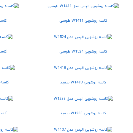
کاسه روشویی W1411 طوسی
کاسه رو
کاسه روشویی W1524 طوسی
کاسه رو
کاسه روشویی W1418 سفید
کاسه روشو
کاسه روشویی W1233 سفید
کاسه ر