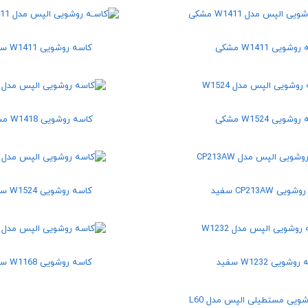
شویی W1411 مشکی
کاسه روشویی W1411 سفید
شویی W1524 مشکی
کاسه روشویی W1418 مشکی
یی CP213AW سفید
کاسه روشویی W1524 سفید
وشویی W1232 سفید
کاسه روشویی W1168 سفید