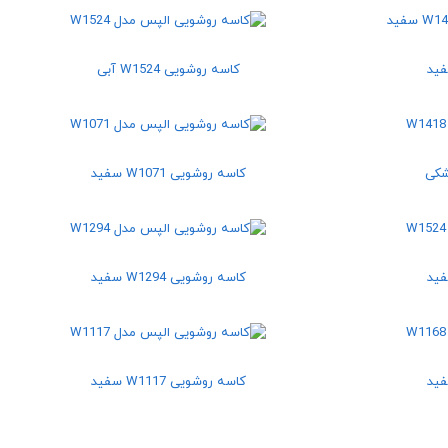
کاسه روشویی W1524 آبی
کاسه روشویی W1071 سفید
کاسه روشویی W1294 سفید
کاسه روشویی W1117 سفید