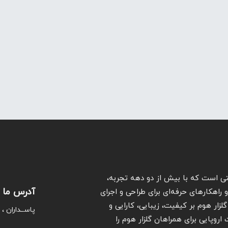
ی است که با بیش از دو دهه تجربه،
آدرس ما
راهکارهای حرفه‌ای برای طراحی و اجرای
لزار هوم بر کیفیت، زیبایی، کارایی و
پاســداران ، خـی
وپایی برای همراهان گلزار هوم را