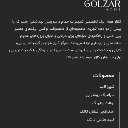
گلزار هوم، برند تخصصی تجهیزات حمام و سرویس بهداشتی است که با
بیش از دو دهه تجربه، مجموعه‌ای از محصولات لوکس، برندهای معتبر
بین‌المللی و راهکارهای حرفه‌ای برای طراحی و اجرای پروژه‌های عظیم
ساختمانی و بازسازی ارائه می‌دهد. تمرکز گلزار هوم بر کیفیت، زیبایی،
کارایی و خدمات پس از فروش است تا تجربه‌ای از زندگی با کیفیت اروپایی
برای همراهان گلزار هوم را فراهم کند.
محصولات
شیرآلات
سرامیک روشویی
توالت والهنگ
استراکچر فلاش تانک
کلید فلاش تانک