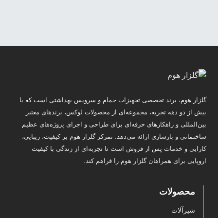
گلزار هوم، برند تخصصی تجهیزات حمام و سرویس بهداشتی است که با
بیش از دو دهه تجربه، مجموعه‌ای از محصولات لوکس، برندهای معتبر
بین‌المللی و راهکارهای حرفه‌ای برای طراحی و اجرای پروژه‌های عظیم
ساختمانی و بازسازی ارائه می‌دهد. تمرکز گلزار هوم بر کیفیت، زیبایی،
کارایی و خدمات پس از فروش است تا تجربه‌ای از زندگی با کیفیت
اروپایی برای همراهان گلزار هوم را فراهم کند.
محصولات
شیرآلات