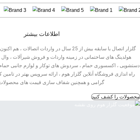
اطلاعات بیشتر
گلزار اتصال با سابقه بیش از 25 سال در واردات اتصالا
هولدینگ های ساختمانی در زمینه واردات و فروش شیرآلات ، وال 
دستشویی ، اکسسوری حمام ، سردوش های توکار و لوازم جانبی حمام
راه اندازی فروشگاه آنلاین گلزار هوم ، ارائه سرویس بهتر در تامین ک
گرامی و همچنین شفاف سازی قیمت های محصولات 
محصولات را کشف کنید