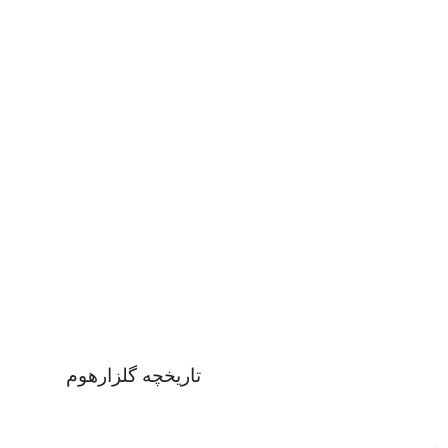
تاریخچه گلزارهوم