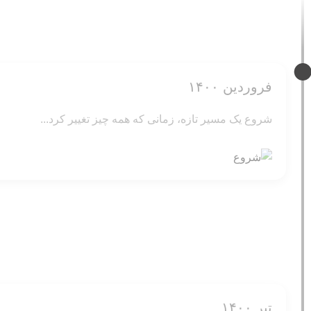
فروردین ۱۴۰۰
شروع یک مسیر تازه، زمانی که همه چیز تغییر کرد...
تیر ۱۴۰۰