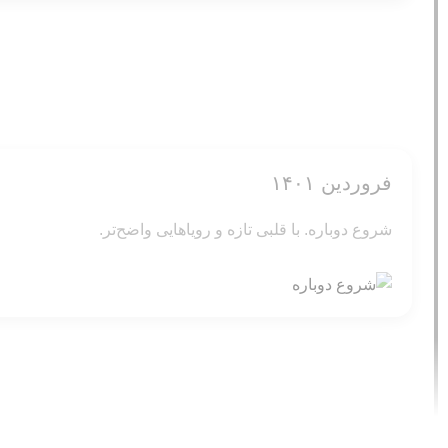
فروردین ۱۴۰۱
شروع دوباره. با قلبی تازه و رویاهایی واضح‌تر.