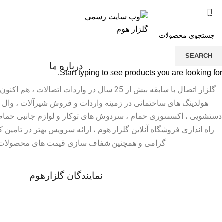
SEARCH
درباره ما
Start typing to see products you are looking for.
گلزار اتصال با سابقه بیش از 25 سال در واردات اتصالا
هولدینگ های ساختمانی در زمینه واردات و فروش شیرآلات ، وال 
دستشویی ، اکسسوری حمام ، سردوش های توکار و لوازم جانبی حمام
راه اندازی فروشگاه آنلاین گلزار هوم ، ارائه سرویس بهتر در تامین ک
گرامی و همچنین شفاف سازی قیمت های محصولات 
نمایندگان گلزارهوم