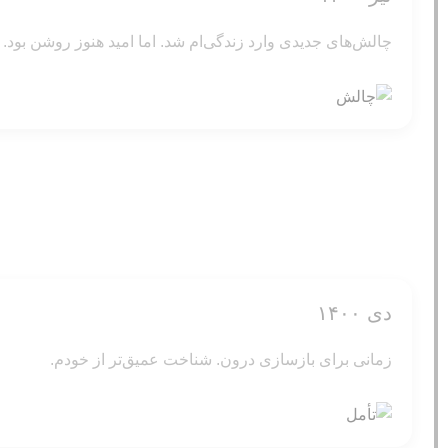
چالش‌های جدیدی وارد زندگی‌ام شد. اما امید هنوز روشن بود.
دی ۱۴۰۰
زمانی برای بازسازی درون. شناخت عمیق‌تر از خودم.