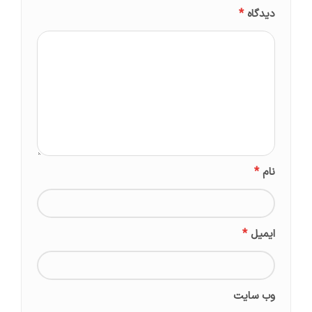
*
دیدگاه
*
نام
*
ایمیل
وب‌ سایت