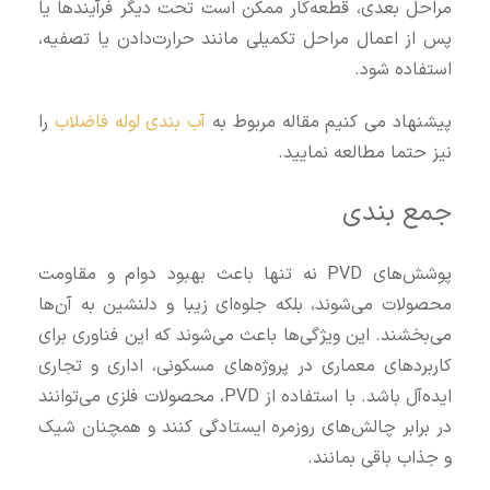
مراحل بعدی، قطعه‌کار ممکن است تحت دیگر فرآیندها یا
پس از اعمال مراحل تکمیلی مانند حرارت‌دادن یا تصفیه،
استفاده شود.
پیشنهاد می کنیم مقاله مربوط به
آب بندی لوله فاضلاب
را
نیز حتما مطالعه نمایید.
جمع‌ بندی
پوشش‌های PVD نه تنها باعث بهبود دوام و مقاومت
محصولات می‌شوند، بلکه جلوه‌ای زیبا و دلنشین به آن‌ها
می‌بخشند. این ویژگی‌ها باعث می‌شوند که این فناوری برای
کاربردهای معماری در پروژه‌های مسکونی، اداری و تجاری
ایده‌آل باشد. با استفاده از PVD، محصولات فلزی می‌توانند
در برابر چالش‌های روزمره ایستادگی کنند و همچنان شیک
و جذاب باقی بمانند.