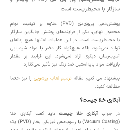
سازگار با محیط‌زیست است.
پوشش‌دهی پی‌وی‌دی (PVD) علاوه بر کیفیت دوام
محصول نهایی، یکی از فرایندهای پوشش جایگزین سازگار
با محیط‌زیست است. در این عملیات نه‌تنها هیچ زباله‌ای
تولید نمی‌شود، بلکه هیچ‌گونه گاز مضر یا مواد شیمیایی
آسیب‌رسان دیگری آزاد نمی‌شود. این فرایند بر مقدار
بازیافت مواد پایه‌استیل ضد زنگ نیز تأثیر نمی‌گذارد.
پیشنهاد می کنیم مقاله
ترمیم لعاب روشویی
را نیز حتما
مطالعه کنید.
آبکاری خلا چیست؟
در جواب
آبکاری خلا چیست
باید گفت آبکاری خلا
(Vacuum Coating) یا رسوب‌دهی فیزیکی بخار (PVD) یک