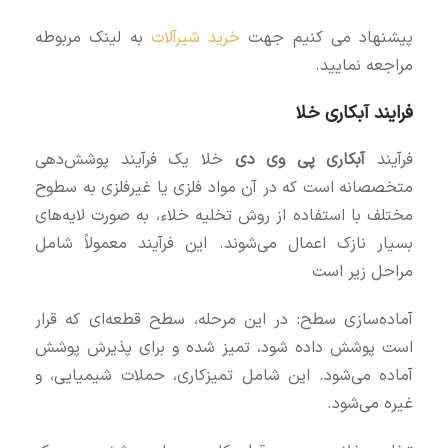
پیشنهاد می کنیم جهت
خرید شیرآلات
به لینک مربوطه
مراجعه نمایید.
فرایند آبکاری خلا
فرآیند
آبکاری پی وی دی
خلا یک فرآیند پوشش‌دهی
متخصصانه است که در آن مواد فلزی یا غیرفلزی به سطوح
مختلف با استفاده از روش تخلیه خلاء، به صورت لایه‌های
بسیار نازک اعمال می‌شوند. این فرآیند معمولاً شامل
مراحل زیر است
آماده‌سازی سطح: در این مرحله، سطح قطعه‌ای که قرار
است پوشش داده شود، تمیز شده و برای پذیرش پوشش
آماده می‌شود. این شامل تمیزکاری، حملات شیمیایی، و
غیره می‌شود.