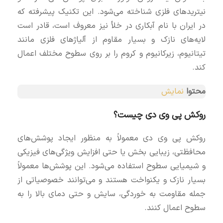
نیتریدهای فلزی شناخته می‌شود. این تکنیک پیشرفته که
در ایران با نام آبکاری در خلأ نیز معروف است، قادر است
لایه‌های نازک و بسیار مقاوم از آلیاژهای فلزی مانند
تیتانیوم، زیرکانیوم و کروم را بر روی سطوح مختلف اعمال
کند.
محتوا
نمایش
روکش پی وی دی چیست؟
روکش پی وی دی معمولاً به منظور ایجاد پوشش‌های
محافظتی، زیبایی‌ بخش یا حتی افزایش ویژگی‌های فیزیکی
و شیمیایی سطوح استفاده می‌شود. این پوشش‌ها معمولاً
بسیار نازک و یکنواخت هستند و می‌توانند خصوصیاتی از
جمله مقاومت به خوردگی، سایش و حتی دمای بالا را به
سطوح اعمال کنند.