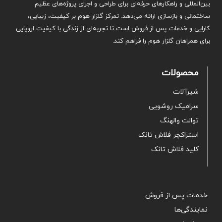
بین‌المللی و راهکارهای حرفه‌ای برای طراحی و اجرای پروژه‌های عظیم
ساختمانی و بازسازی ارائه می‌دهد. تمرکز گلزار هوم بر کیفیت، زیبایی،
کارایی و خدمات پس از فروش است تا تجربه‌ای از زندگی با کیفیت اروپایی
برای همراهان گلزار هوم را فراهم کند.
محصولات
شیرآلات
سرامیک روشویی
توالت والهنگ
استراکچر فلاش تانک
کلید فلاش تانک
خدمات پس از فروش
نمایندگی‌ها