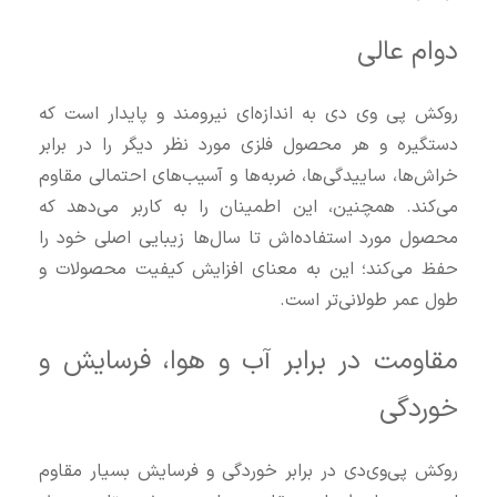
دوام عالی
روکش پی‌ وی‌ دی به اندازه‌ای نیرومند و پایدار است که
دستگیره و هر محصول فلزی مورد نظر دیگر را در برابر
خراش‌ها، ساییدگی‌ها، ضربه‌ها و آسیب‌های احتمالی مقاوم
می‌کند. همچنین، این اطمینان را به کاربر می‌دهد که
محصول مورد استفاده‌اش تا سال‌ها زیبایی اصلی خود را
حفظ می‌کند؛ این به معنای افزایش کیفیت محصولات و
طول عمر طولانی‌تر است.
مقاومت در برابر آب و هوا، فرسایش و
خوردگی
روکش پی‌وی‌دی در برابر خوردگی و فرسایش بسیار مقاوم