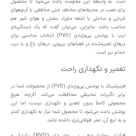
است. به واسطه این مقاومت باعث می‌شود تا محصول
برای نصب در محیط‌های مختلف حتی مناطقی با آب‌وهوای
شرجی و ساحلی با اشعه‌ ماوراء بنفش و هوای شور هم
مناسب باشد. بنابراین، می‌توان گفت که یک دستگیره‌ی
درب با پوشش پی‌وی‌دی (PVD) انتخاب مناسبی برای
درهای تعبیه‌شده در فضاهای بیرونی، درهای باغ و یا درب
حمام نیز است.
تعمیر و نگهداری راحت
فینیشینگ با پوشش پی‌وی‌دی (PVD) از محصولات شما در
برابر تأثیرات محیطی محافظت می‌کند. اگرچه، هیچ
محصولی کاملاً بدون تعمیر و نگهداری نیست، اما این
پوشش باعث می‌شود تا محصول شما نیاز به نگهداری کمتر
و به تبع آن، عمر طولانی‌تری داشته باشد.
فرآیند پوشش‌دهی پی‌ وی‌ دی (PVD) پایدار و