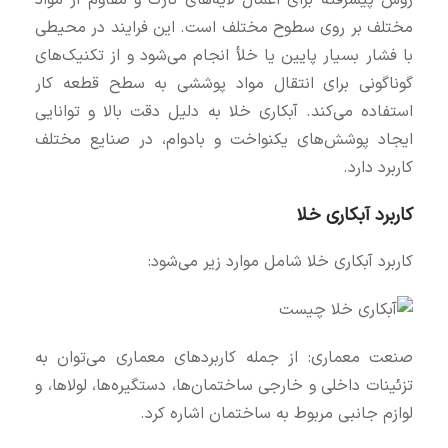
روش پیشرفته برای اعمال لایه‌های نازک و مقاوم از مواد
مختلف بر روی سطوح مختلف است. این فرایند در محیطی
با فشار بسیار پایین یا خلأ انجام می‌شود و از تکنیک‌های
گوناگونی برای انتقال مواد پوششی به سطح قطعه کار
استفاده می‌کند. آبکاری خلا به دلیل دقت بالا و توانایی
ایجاد پوشش‌های یکنواخت و بادوام، در صنایع مختلف
کاربرد دارد.
کاربرد آبکاری خلا
کاربرد آبکاری خلا شامل موارد زیر می‌شود:
صنعت معماری: از جمله کاربردهای معماری می‌توان به
تزئینات داخلی و خارجی ساختمان‌ها، دستگیره‌ها، لولاها، و
لوازم جانبی مربوط به ساختمان اشاره کرد.