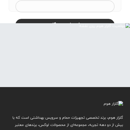
گلزار هوم، برند تخصصی تجهیزات حمام و سرویس بهداشتی است که با
بیش از دو دهه تجربه، مجموعه‌ای از محصولات لوکس، برندهای معتبر