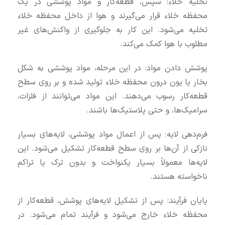
تخلیه خلاء: سپس، قطعه‌کار و مواد پوششی در یک
محفظه خلاء قرار می‌گیرند و هوا از داخل محفظه خلاء
تخلیه می‌شود. این کار به جلوگیری از واکنش‌های غیر
مطلوب با هوا کمک می‌کند.
پوشش دادن مواد: در این مرحله، مواد پوششی به شکل
بخار یا یون درون محفظه خلاء تولید شده و بر روی سطح
قطعه‌کار رسوب می‌دهند. این مواد می‌توانند از فلزات،
سرامیک‌ها، و حتی پلاستیک‌ها باشند.
فرم‌دهی لایه: پس از اعمال مواد پوششی، لایه‌های بسیار
نازکی از آن‌ها بر روی سطح قطعه‌کار تشکیل می‌شود. این
لایه‌ها معمولاً بسیار یکنواخت و بدون ترک یا تراکم
ناخواسته هستند.
پایان فرآیند: پس از تشکیل لایه‌های پوشش، قطعه‌کار از
محفظه خلاء خارج می‌شود و فرآیند تمام می‌شود. در