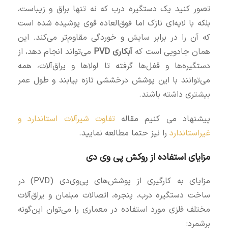
تصور کنید یک دستگیره درب که نه تنها براق و زیباست،
بلکه با لایه‌ای نازک اما فوق‌العاده قوی پوشیده شده است
که آن را در برابر سایش و خوردگی مقاوم‌تر می‌کند. این
همان جادویی است که
آبکاری PVD
می‌تواند انجام دهد، از
دستگیره‌ها و قفل‌ها گرفته تا لولاها و یراق‌آلات، همه
می‌توانند با این پوشش درخششی تازه بیابند و طول عمر
بیشتری داشته باشند.
پیشنهاد می کنیم مقاله
تفاوت شیرآلات استاندارد و
غیراستاندارد
را نیز حتما مطالعه نمایید.
مزایای استفاده از روکش پی وی دی
مزایای به‌ کارگیری از پوشش‌های پی‌وی‌دی (PVD) در
ساخت دستگیره درب، پنجره، اتصالات مبلمان و یراق‌آلات
مختلف فلزی مورد استفاده در معماری را می‌توان این‌گونه
برشمرد: