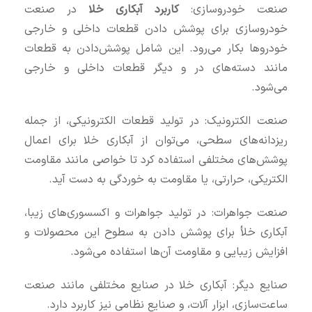
صنعت خودروسازی:
کاربرد آبکاری خلا
در صنعت
خودروسازی برای پوشش دادن قطعات داخلی و خارجی
خودروها بکار می‌رود. این شامل پوشش‌دادن به قطعات
مانند دسته‌های در و دیگر قطعات داخلی و خارجی
می‌شود.
صنعت الکترونیک: در تولید قطعات الکترونیکی، از جمله
ریزدانه‌های سطحی، می‌توان از آبکاری خلا برای اعمال
پوشش‌های مختلفی استفاده کرد تا خواصی مانند مقاومت
الکتریکی، حرارتی، یا مقاومت به خوردگی به دست آید.
صنعت جواهرات: در تولید جواهرات و اکسسوری‌های زیبا،
آبکاری خلأ برای پوشش دادن به سطوح این محصولات و
افزایش زیبایی و مقاومت آن‌ها استفاده می‌شود.
صنایع دیگر: آبکاری خلا در صنایع مختلفی مانند صنعت
ساعت‌سازی، ابزار آلات، و صنایع نظامی نیز کاربرد دارد.