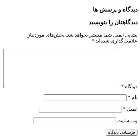
دیدگاه و پرسش ها
دیدگاهتان را بنویسید
نشانی ایمیل شما منتشر نخواهد شد.
بخش‌های موردنیاز
علامت‌گذاری شده‌اند
*
دیدگاه
*
نام
*
ایمیل
*
وب‌ سایت