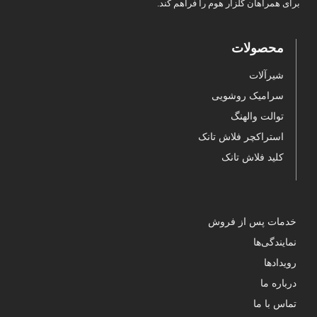
برای همراهان گلزار هوم را فراهم کند.
محصولات
شیرآلات
سرامیک روشویی
توالت والهنگ
استراکچر فلاش تانک
کلید فلاش تانک
خدمات پس از فروش
نمایندگی‌ها
رویدادها
درباره ما
تماس با ما