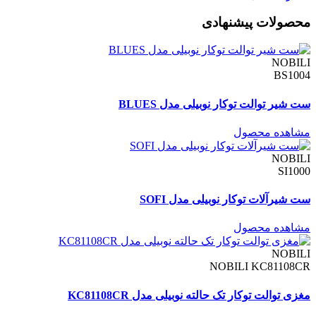
محصولات پیشنهادی
NOBILI
BS1004
ست شیر توالت توکار نوبیلی مدل BLUES
مشاهده محصول
NOBILI
SI1000
ست شیرآلات توکار نوبیلی مدل SOFI
مشاهده محصول
NOBILI
NOBILI KC81108CR
مغزی توالت توکار تک حالته نوبیلی مدل KC81108CR