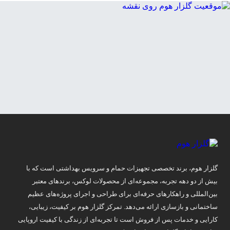
گلزار هوم، برند تخصصی تجهیزات حمام و سرویس بهداشتی است که با
بیش از دو دهه تجربه، مجموعه‌ای از محصولات لوکس، برندهای معتبر
بین‌المللی و راهکارهای حرفه‌ای برای طراحی و اجرای پروژه‌های عظیم
ساختمانی و بازسازی ارائه می‌دهد. تمرکز گلزار هوم بر کیفیت، زیبایی،
کارایی و خدمات پس از فروش است تا تجربه‌ای از زندگی با کیفیت اروپایی