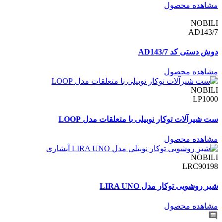
مشاهده محصول
NOBILI
AD143/7
دوش دستی کد AD143/7
مشاهده محصول
NOBILI
LP1000
ست شیرآلات توکار نوبیلی با متعلقات مدل LOOP
مشاهده محصول
NOBILI
LRC90198
شیر روشویی توکار مدل LIRA UNO
مشاهده محصول