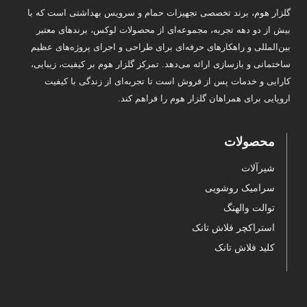
گلزار هوم، برند تخصصی تجهیزات حمام و سرویس بهداشتی است که با
بیش از دو دهه تجربه، مجموعه‌ای از محصولات لوکس، برندهای معتبر
بین‌المللی و راهکارهای حرفه‌ای برای طراحی و اجرای پروژه‌های عظیم
ساختمانی و بازسازی ارائه می‌دهد. تمرکز گلزار هوم بر کیفیت، زیبایی،
کارایی و خدمات پس از فروش است تا تجربه‌ای از زندگی با کیفیت
اروپایی برای همراهان گلزار هوم را فراهم کند.
محصولات
شیرآلات
سرامیک روشویی
توالت والهنگ
استراکچر فلاش تانک
کلید فلاش تانک