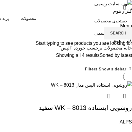
محصولات
برند ه
Menu
SEARCH
Start typing to see products you are looking for.
خانه
محصولات برچسب خورده “الپس”
Showing all 4 results
Sorted by latest
Filters
Show sidebar
روشویی ایستاده WK – 8013 سفید
ALPS