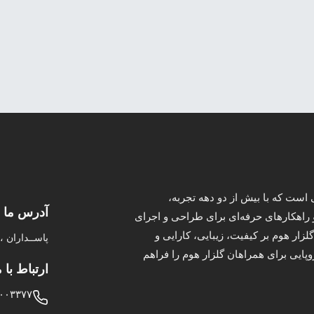
ست که با بیش از دو دهه تجربه،
آدرس ما
 راهکارهای حرفه‌ای برای طراحی و اجرای
زار هوم بر کیفیت، زیبایی، کارایی و
پاســداران ، خـی
پایی برای همراهان گلزار هوم را فراهم
ارتباط با م
۰۰۳۳۷۷