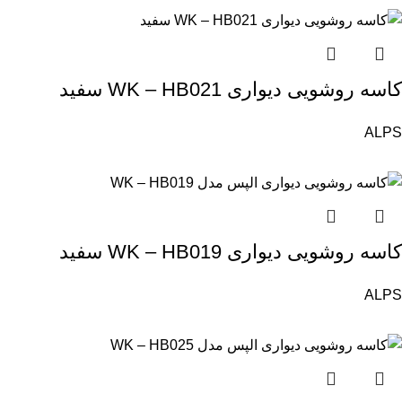
کاسه روشویی دیواری WK – HB021 سفید
ALPS
کاسه روشویی دیواری WK – HB019 سفید
ALPS