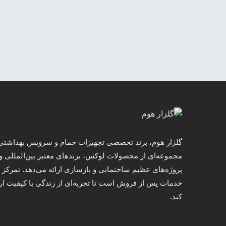
گلزار هوم، برند تخصصی تجهیزات حمام و سرویس بهداشتی ا
مجموعه‌ای از محصولات لوکس، برندهای معتبر بین‌المللی و
پروژه‌های عظیم ساختمانی و بازسازی ارائه می‌دهد. تمرکز گل
خدمات پس از فروش است تا تجربه‌ای از زندگی با کیفیت ارو
کند.