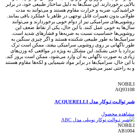
بالایی برخوردارند. این سنگ‌ها به دلیل ساختار طبیعی خود، در برابر
خراشیدگی، ضربه و حرارت مقاوم هستند و می‌توانند به مدت
طولانی بدون تغییرات قابل توجهی در ظاهر یا عملکرد باقی بمانند.
روشویی‌های سرامیکی نیز از دوام خوبی برخوردارند و می‌توانند
سال‌ها به خوبی عمل کنند. با این حال، یکی از نقاط ضعف این
روشویی‌ها حساسیت نسبت به ضربه‌ها و فشارهای شدید است.
سرامیک‌ها به طور طبیعی شکننده هستند و اگر چیزی سنگین به
طور ناگهانی بر روی روشویی سرامیکی بیفتد، ممکن است ترک
بردارد یا حتی بشکند. این مشکل به ویژه در مواقعی که وزن‌های
زیادی به صورت ناگهانی به آن وارد می‌شود، ممکن است بروز کند.
با این حال، سرامیک‌ها در برابر مواد شیمیایی و لکه‌ها مقاوم هستند
و به راحتی تمیز می‌شوند.
NOBILI
AQ93108
شیر توالـت تـوکار مدل ACQUERELLI
مشاهده محصول
NOBILI
AB1004