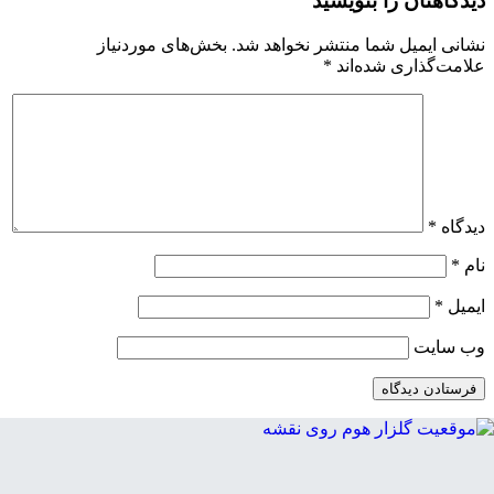
دیدگاهتان را بنویسید
نشانی ایمیل شما منتشر نخواهد شد.
بخش‌های موردنیاز
علامت‌گذاری شده‌اند
*
دیدگاه
*
نام
*
ایمیل
*
وب‌ سایت