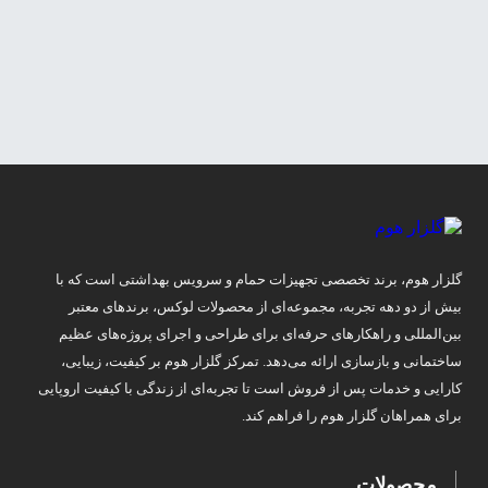
گلزار هوم، برند تخصصی تجهیزات حمام و سرویس بهداشتی است که با
بیش از دو دهه تجربه، مجموعه‌ای از محصولات لوکس، برندهای معتبر
بین‌المللی و راهکارهای حرفه‌ای برای طراحی و اجرای پروژه‌های عظیم
ساختمانی و بازسازی ارائه می‌دهد. تمرکز گلزار هوم بر کیفیت، زیبایی،
کارایی و خدمات پس از فروش است تا تجربه‌ای از زندگی با کیفیت اروپایی
برای همراهان گلزار هوم را فراهم کند.
محصولات