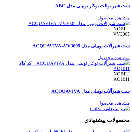
ست شیر توالت توکار نوبیلی مدل ABC
مشاهده محصول
NOBILI
VV3005
ست شیرآلات نوبیلی مدل ACQUAVIVA -VV3005
مشاهده محصول
NOBILI
AQ1011
ست شیرآلات نوبیلی مدل ACQUAVIVA
مشاهده محصول
محصولات پیشنهادی