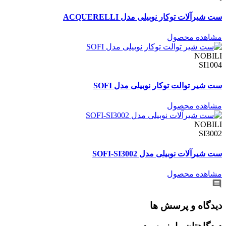
ست شیرآلات توکار نوبیلی مدل ACQUERELLI
مشاهده محصول
NOBILI
SI1004
ست شیر توالت توکار نوبیلی مدل SOFI
مشاهده محصول
NOBILI
SI3002
ست شیرآلات نوبیلی مدل SOFI-SI3002
مشاهده محصول
دیدگاه و پرسش ها