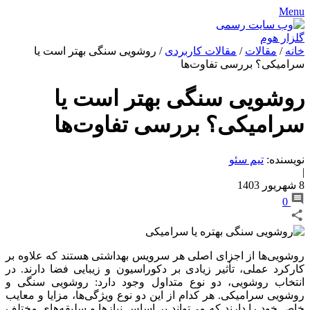
Menu
خانه
/
مقالات
/
مقالات کاربردی
/
روشویی سنگی بهتر است یا
سرامیکی؟ بررسی تفاوت‌ها
روشویی سنگی بهتر است یا
سرامیکی؟ بررسی تفاوت‌ها
نویسنده:
تیم سئو
|
8 شهریور 1403
0
روشویی‌ها از اجزای اصلی هر سرویس بهداشتی هستند که علاوه بر
کارکرد عملی، تأثیر زیادی بر دکوراسیون و زیبایی فضا دارند. در
انتخاب روشویی، دو نوع متداول وجود دارد: روشویی سنگی و
روشویی سرامیکی. هر کدام از این دو نوع ویژگی‌ها، مزایا و معایب
خاص خود را دارند که می‌تواند بر اساس نیازها و سلیقه‌های مختلف