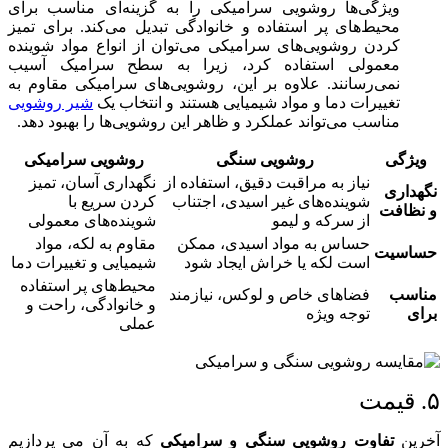
ویژگی‌ها روشویی سرامیکی را به گزینه‌ای مناسب برای
محیط‌های پر استفاده و خانوادگی تبدیل می‌کند. برای تمیز
کردن روشویی‌های سرامیکی می‌توان از انواع مواد شوینده
معمولی استفاده کرد، زیرا به سطح سرامیک آسیب
نمی‌رسانند. علاوه بر این، روشویی‌های سرامیکی مقاوم به
تغییرات دما و مواد شیمیایی هستند و انتخاب یک
شیر روشویی
مناسب می‌تواند عملکرد و ظاهر این روشویی‌ها را بهبود دهد.
ویژگی
روشویی سنگی
روشویی سرامیکی
نیاز به مراقبت دقیق، استفاده از
نگهداری آسان، تمیز
نگهداری
شوینده‌های غیر اسیدی، اجتناب
کردن سریع با
و نظافت
از سرکه و لیمو
شوینده‌های معمولی
حساس به مواد اسیدی، ممکن
مقاوم به لکه، مواد
حساسیت
است لکه یا خراش ایجاد شود
شیمیایی و تغییرات دما
محیط‌های پر استفاده
مناسب
فضاهای خاص و لوکس، نیازمند
و خانوادگی، راحت و
برای
توجه ویژه
عملی
۵. قیمت
آخرین
تفاوت روشویی سنگی و سرامیکی
که به آن می‌ پردازیم