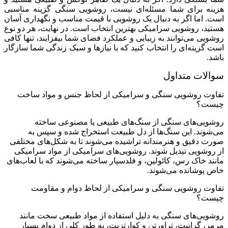
هزینه برای شما مسئله‌ای نیست، روشویی سنگی گزینه مناسبی
است. اما اگر به دنبال یک روشویی با قیمت مناسب و نگهداری آسان
هستید، روشویی سرامیکی بهترین انتخاب است. در نهایت، هر دو نوع
روشویی می‌توانند به زیبایی و عملکرد فضای شما بیفزایند، تنها کافی
است گزینه‌ای را انتخاب کنید که با نیازها و سبک زندگی شما سازگار
باشد.
سوالات متداول
تفاوت روشویی سنگی و سرامیکی از لحاظ جنس و مواد ساخت
چیست؟
روشویی‌های سنگی از سنگ‌های طبیعی یا مصنوعی ساخته
می‌شوند. این سنگ‌ها از دل طبیعت استخراج شده و سپس به
صورت دقیق و هنرمندانه تراشیده می‌شوند تا به شکل‌های مختلفی
از روشویی تبدیل شوند. روشویی‌های سرامیکی از مواد سرامیکی
مانند خاک رس، کائولین، و فلدسپار ساخته می‌شوند که با لعاب‌های
خاص پوشانده می‌شوند.
تفاوت روشویی سنگی و سرامیکی از لحاظ دوام و مقاومت
چیست؟
روشویی‌های سنگی به دلیل استفاده از مواد طبیعی سخت مانند
مرمر، گرانیت، تراورتن و کوارتزیت، به طور کلی از دوام بسیار