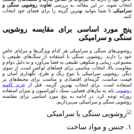
انتخاب شوند. در این مقاله، به بررسی
تفاوت روشویی سنگی و
سرامیکی
تا شما بتوانید بهترین گزینه را برای فضای خود انتخاب
کنید.
پنج مورد اساسی برای مقایسه روشویی
سنگی و سرامیکی
روشویی‌های سنگی و سرامیکی هر کدام ویژگی‌ها و مزایای خاص
خود را دارند. روشویی سنگی با استفاده از سنگ‌های طبیعی یا
مصنوعی، زیبایی و شکوهی طبیعی به فضا می‌آورد و به دلیل دوام و
مقاومت بالا، انتخاب مناسبی برای فضاهای لوکس است. از سوی
دیگر، روشویی سرامیکی با تنوع رنگ و طرح، نگهداری آسان و
قیمت مناسب، گزینه‌ای اقتصادی و مناسب برای محیط‌های پر
استفاده است. برای انتخاب بهترین گزینه، قبل از
خرید کاسه
روشویی
باید به نیازهای فضایی، سبک دکوراسیون و میزان استفاده
روزانه توجه کرد. در ادامه به پنج مورد اساسی برای مقایسه
روشویی سنگی و سرامیکی می‌پردازیم.
۱. جنس و مواد ساخت