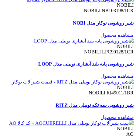
NOBILI
NOBILI NB103198/1CR
شیر روشویی توکار مدل NOBI
مشاهده محصول
NOBILI
NOBILI LPC90128/1CR
شیر روشویی پایه بلند آبشاری نوبیلی مدل LOOP
مشاهده محصول
NOBILI
NOBILI RI49011/1BR
شیر روشویی سه تکه نوبیلی مدل RITZ
مشاهده محصول
NOBILI
AQ