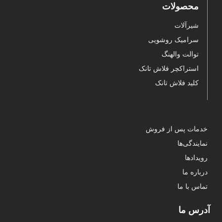
محصولات
شیرآلات
سرامیک روشویی
توالت والهنگ
استراکچر فلاش تانک
کلید فلاش تانک
خدمات پس از فروش
نمایندگی‌ها
رویدادها
درباره ما
تماس با ما
آدرس ما