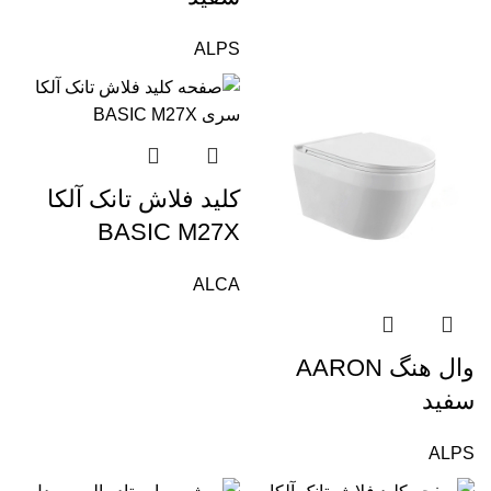
ALPS
کلید فلاش تانک آلکا
BASIC M27X
ALCA
وال هنگ AARON
سفید
ALPS