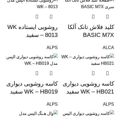
کلید فلاش تانک آلکا
روشویی ایستاده WK
BASIC M7X
– 8013 سفید
ALPS
ALCA
کاسه روشویی دیواری
کاسه روشویی دیواری
WK – HB021 سفید
WK – HB019 سفید
ALPS
ALPS