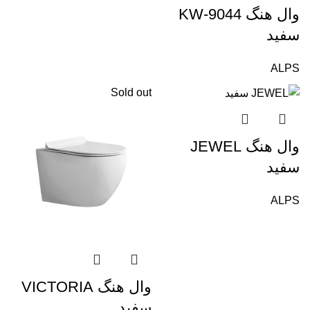
وال هنگ KW-9044
سفید
ALPS
Sold out
وال هنگ JEWEL
سفید
ALPS
وال هنگ VICTORIA
سفید