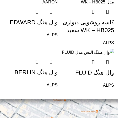
کاسه روشویی دیواری
وال هنگ EDWARD
WK – HB025 سفید
ALPS
ALPS
وال هنگ BERLIN
وال هنگ FLUID
ALPS
ALPS