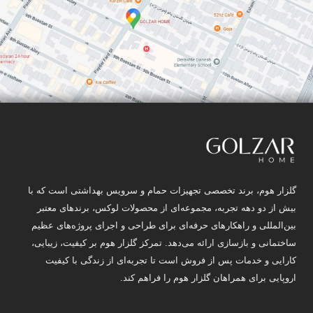
گلزار هوم، برند تخصصی تجهیزات حمام و سرویس بهداشتی است که با
بیش از دو دهه تجربه، مجموعه‌ای از محصولات لوکس، برندهای معتبر
بین‌المللی و راهکارهای حرفه‌ای برای طراحی و اجرای پروژه‌های عظیم
ساختمانی و بازسازی ارائه می‌دهد. تمرکز گلزار هوم بر کیفیت، زیبایی،
کارایی و خدمات پس از فروش است تا تجربه‌ای از زندگی با کیفیت
اروپایی برای همراهان گلزار هوم را فراهم کند.